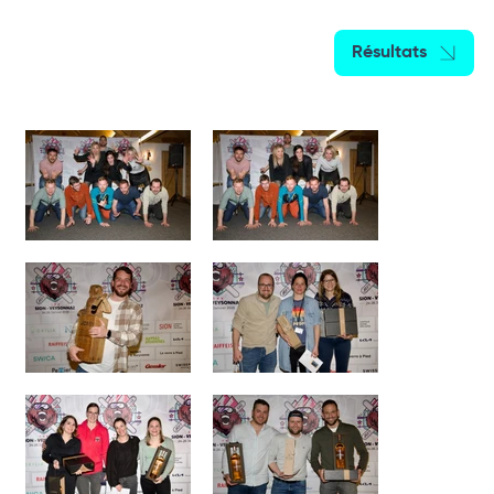
Résultats